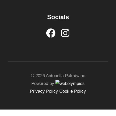
Socials
© 2026 Antonella Palmisano
Powered by
Privacy Policy
Cookie Policy