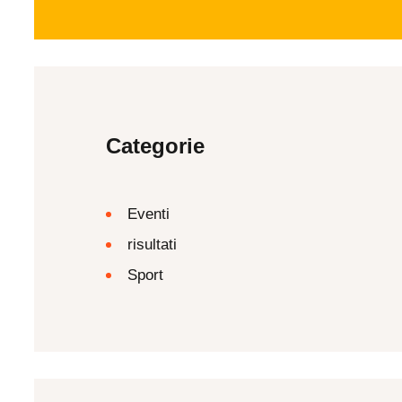
Categorie
Eventi
risultati
Sport