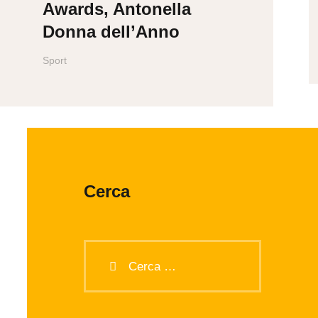
Awards, Antonella
Donna dell’Anno
Sport
Cerca