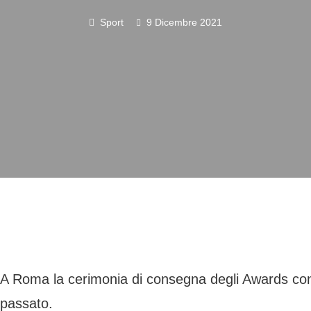
Sport
9 Dicembre 2021
A Roma la cerimonia di consegna degli Awards con l
passato.