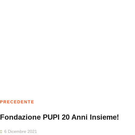
PRECEDENTE
Fondazione PUPI 20 Anni Insieme!
6 Dicembre 2021