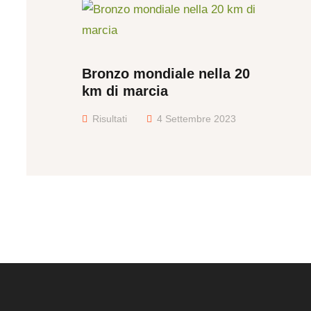
Bronzo mondiale nella 20
km di marcia
Risultati
4 Settembre 2023