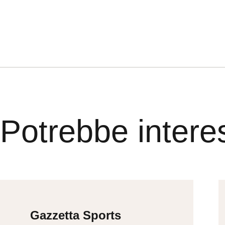
Potrebbe intere
Gazzetta Sports