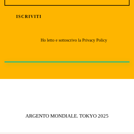
Ho letto e sottoscrivo la
Privacy Policy
ARGENTO MONDIALE. TOKYO 2025