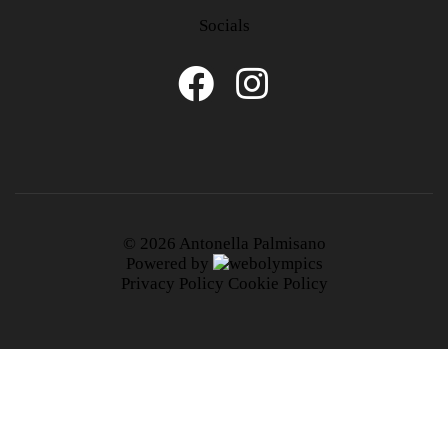
Socials
© 2026 Antonella Palmisano
Powered by
Privacy Policy
Cookie Policy