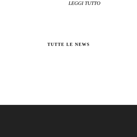
LEGGI TUTTO
TUTTE LE NEWS