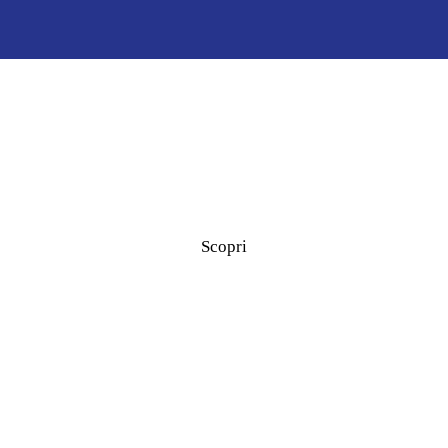
Scopri