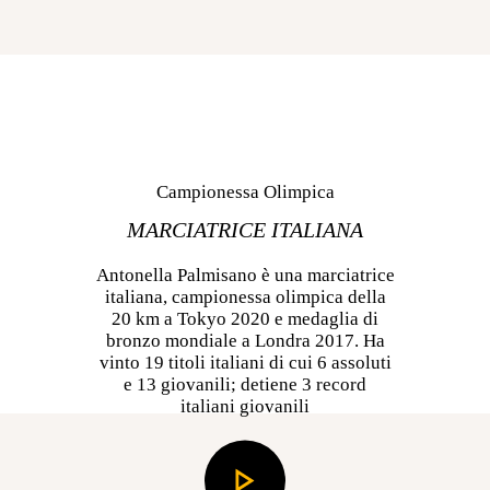
Campionessa Olimpica
MARCIATRICE ITALIANA
Antonella Palmisano è una marciatrice
italiana, campionessa olimpica della
20 km a Tokyo 2020 e medaglia di
bronzo mondiale a Londra 2017. Ha
vinto 19 titoli italiani di cui 6 assoluti
e 13 giovanili; detiene 3 record
italiani giovanili