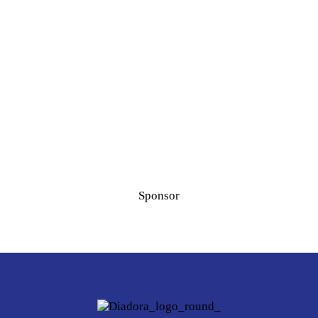
Sponsor