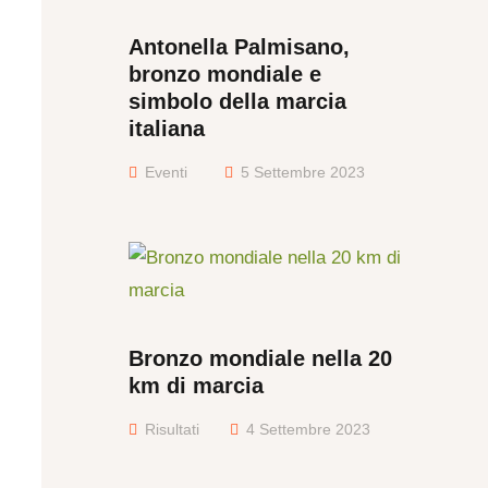
Antonella Palmisano,
bronzo mondiale e
simbolo della marcia
italiana
Eventi
5 Settembre 2023
Bronzo mondiale nella 20
km di marcia
Risultati
4 Settembre 2023