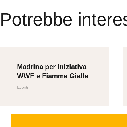
Potrebbe intere
Madrina per iniziativa
WWF e Fiamme Gialle
Eventi