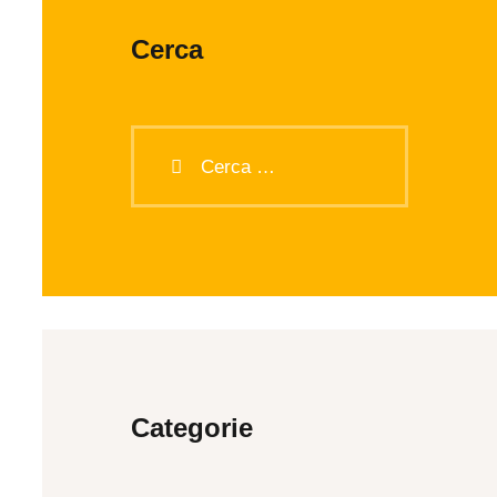
Cerca
Categorie