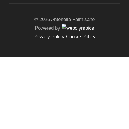
© 2026 Antonella Palmisano
Powered by
Privacy Policy
Cookie Policy