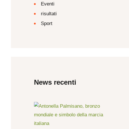
Eventi
risultati
Sport
News recenti