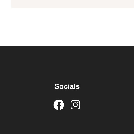
Socials