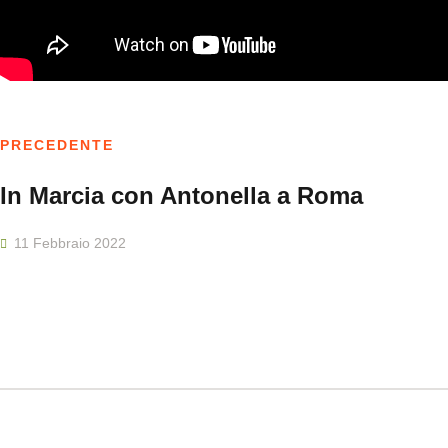
PRECEDENTE
In Marcia con Antonella a Roma
11 Febbraio 2022