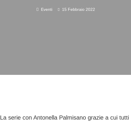
Eventi
15 Febbraio 2022
La serie con Antonella Palmisano grazie a cui tutti